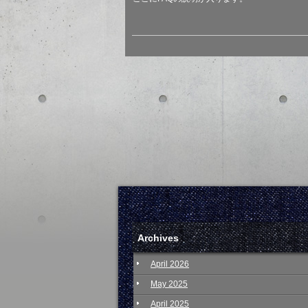
Archives
April 2026
May 2025
April 2025