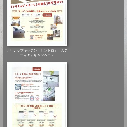
クリナップキッチン「セントロ」「ステ
ディア」キャンペーン