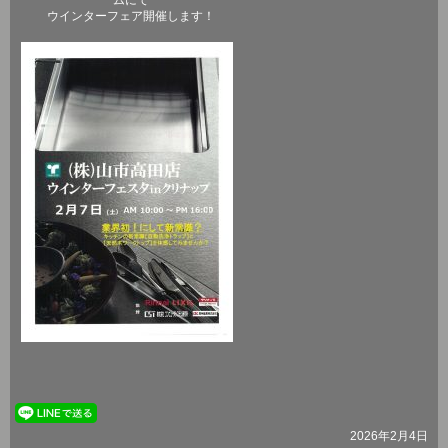
ウインターフェア開催します！
2026年2月4日