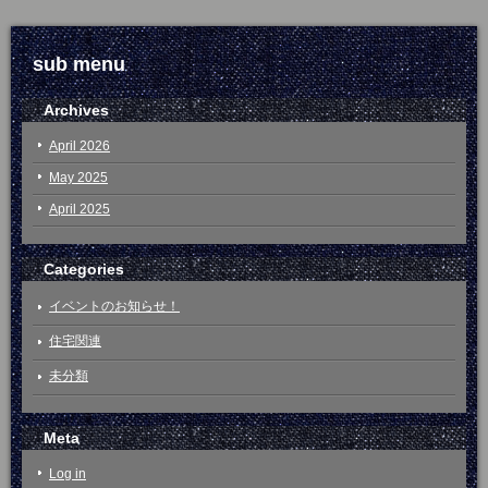
sub menu
Archives
April 2026
May 2025
April 2025
Categories
イベントのお知らせ！
住宅関連
未分類
Meta
Log in