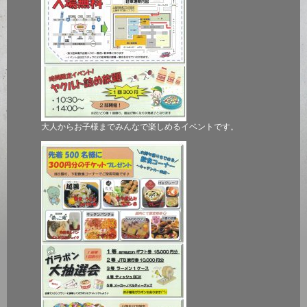
大人からお子様までみんなで楽しめるイベントです。