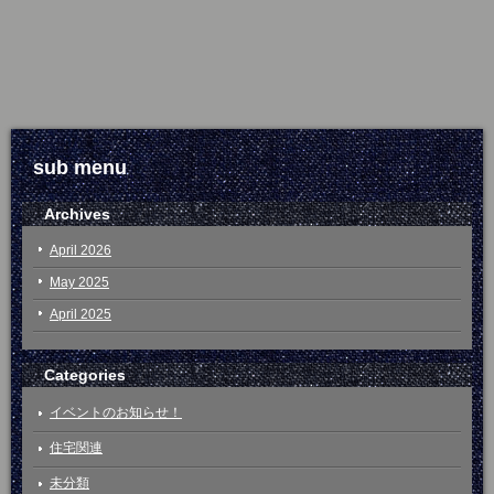
sub menu
Archives
April 2026
May 2025
April 2025
Categories
イベントのお知らせ！
住宅関連
未分類